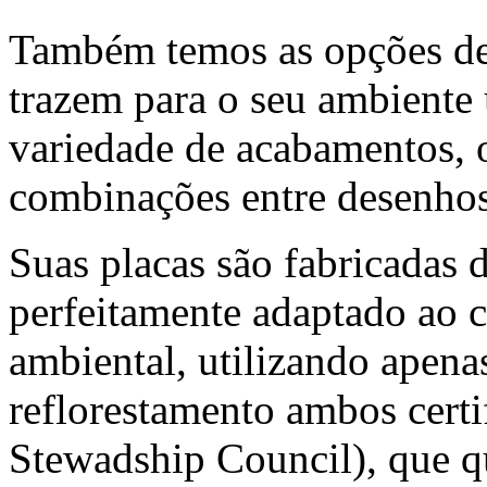
Também temos as opções d
trazem para o seu ambiente
variedade de acabamentos, o
combinações entre desenhos
Suas placas são fabricadas 
perfeitamente adaptado ao c
ambiental, utilizando apen
reflorestamento ambos certi
Stewadship Council), que q