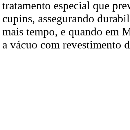
tratamento especial que pre
cupins, assegurando durabil
mais tempo, e quando em M
a vácuo com revestimento 