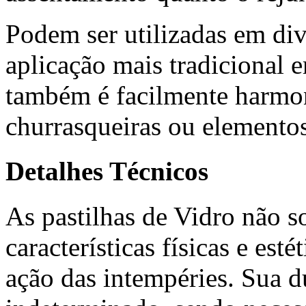
Podem ser utilizadas em div
aplicação mais tradicional 
também é facilmente harmon
churrasqueiras ou elemento
Detalhes Técnicos
As pastilhas de Vidro não s
características físicas e est
ação das intempéries. Sua d