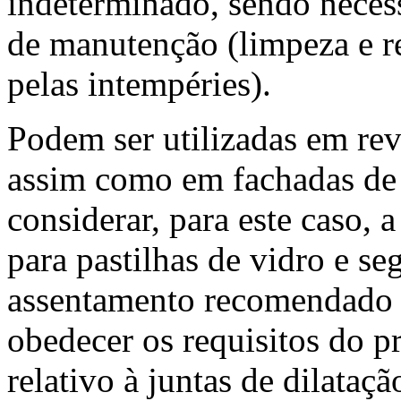
indeterminado, sendo neces
de manutenção (limpeza e re
pelas intempéries).
Podem ser utilizadas em rev
assim como em fachadas de 
considerar, para este caso, 
para pastilhas de vidro e s
assentamento recomendado p
obedecer os requisitos do pr
relativo à juntas de dilata