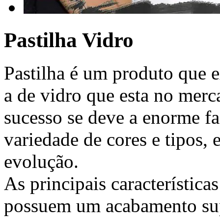
Pastilha Vidro
Pastilha é um produto que e
a de vidro que esta no merc
sucesso se deve a enorme f
variedade de cores e tipos, 
evolução.
As principais característica
possuem um acabamento sup