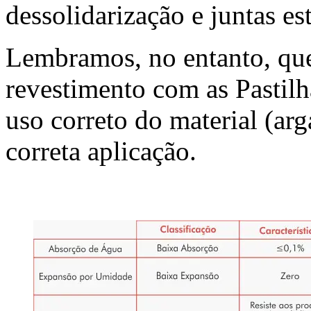
dessolidarização e juntas est
Lembramos, no entanto, que
revestimento com as Pastil
uso correto do material (ar
correta aplicação.