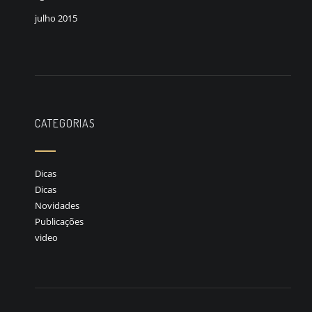
julho 2015
CATEGORIAS
Dicas
Dicas
Novidades
Publicações
video