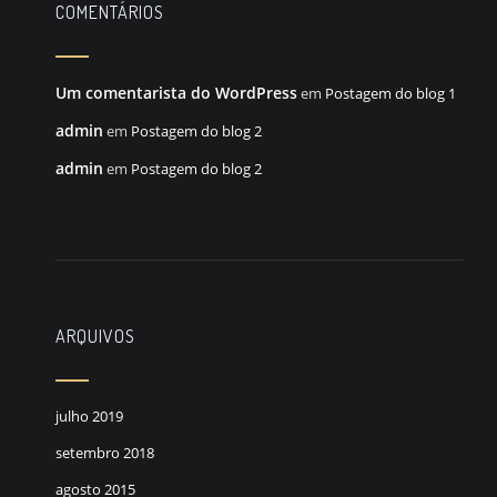
COMENTÁRIOS
Um comentarista do WordPress
em
Postagem do blog 1
admin
em
Postagem do blog 2
admin
em
Postagem do blog 2
ARQUIVOS
julho 2019
setembro 2018
agosto 2015