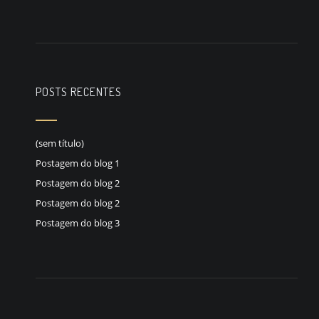
POSTS RECENTES
(sem título)
Postagem do blog 1
Postagem do blog 2
Postagem do blog 2
Postagem do blog 3