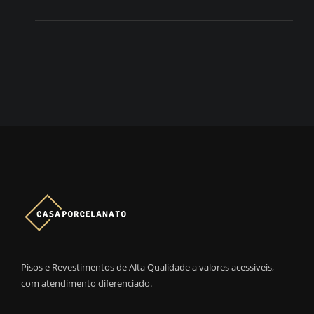
Pisos e Revestimentos de Alta Qualidade a valores acessiveis,
com atendimento diferenciado.