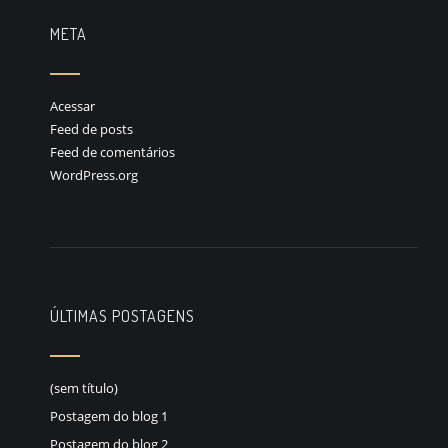
META
Acessar
Feed de posts
Feed de comentários
WordPress.org
ÚLTIMAS POSTAGENS
(sem título)
Postagem do blog 1
Postagem do blog 2