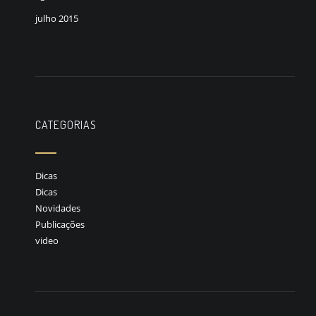
julho 2015
CATEGORIAS
Dicas
Dicas
Novidades
Publicações
video