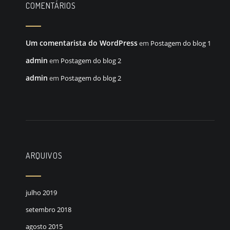
COMENTÁRIOS
Um comentarista do WordPress
em
Postagem do blog 1
admin
em
Postagem do blog 2
admin
em
Postagem do blog 2
ARQUIVOS
julho 2019
setembro 2018
agosto 2015