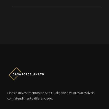
Pisos e Revestimentos de Alta Qualidade a valores acessiveis,
com atendimento diferenciado.