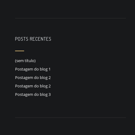
POSTS RECENTES
(sem título)
Postagem do blog 1
Postagem do blog 2
Postagem do blog 2
Postagem do blog 3